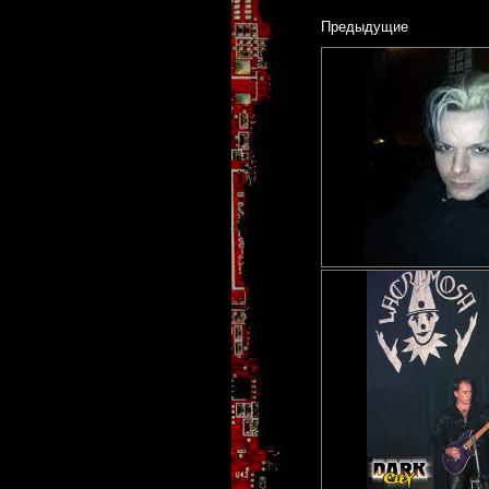
Предыдущие