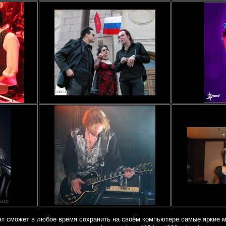
ат сможет в любое время сохранить на своём компьютере самые яркие 