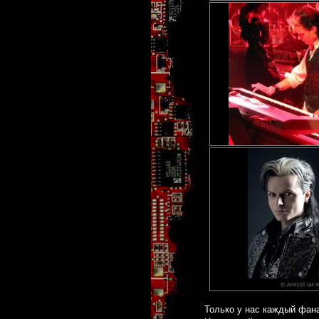
Только у нас каждый фан