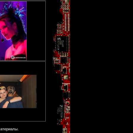
материалы.