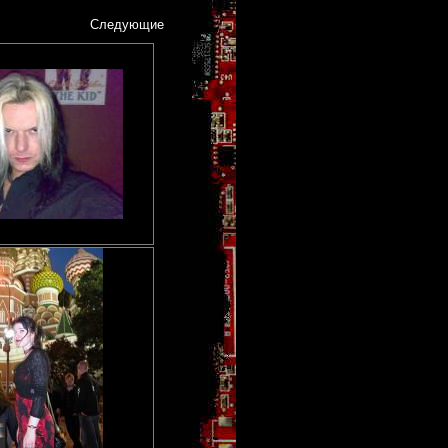
Следующие