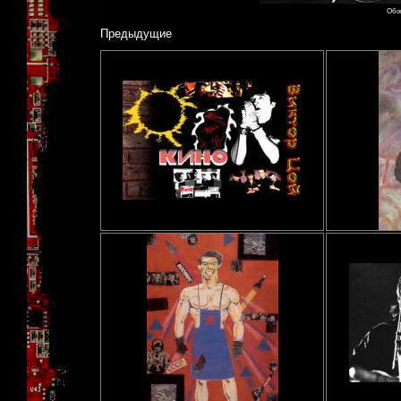
Обои
Предыдущие