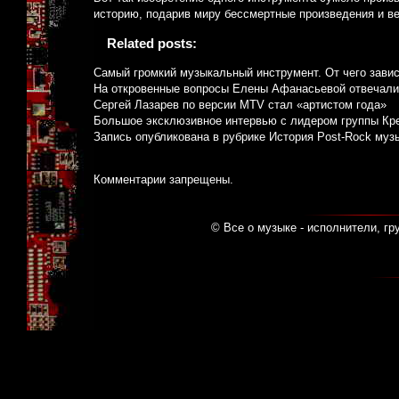
историю, подарив миру бессмертные произведения и ве
Related posts:
Самый громкий музыкальный инструмент. От чего завис
На откровенные вопросы Елены Афанасьевой отвечали
Сергей Лазарев по версии MTV стал «артистом года»
Большое эксклюзивное интервью с лидером группы Крем
Запись опубликована в рубрике
История Post-Rock муз
Комментарии запрещены.
© Все о музыке - исполнители, гр