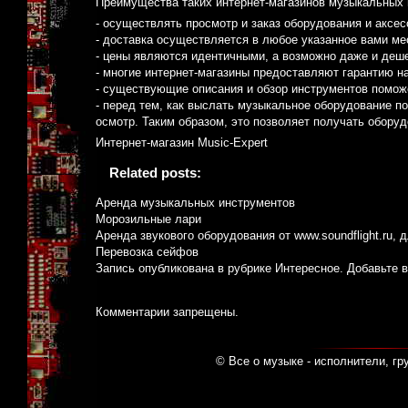
Преимущества таких интернет-магазинов музыкальных 
- осуществлять просмотр и заказ оборудования и аксе
- доставка осуществляется в любое указанное вами ме
- цены являются идентичными, а возможно даже и деш
- многие интернет-магазины предоставляют гарантию н
- существующие описания и обзор инструментов помож
- перед тем, как выслать музыкальное оборудование п
осмотр. Таким образом, это позволяет получать оборуд
Интернет-магазин Music-Expert
Related posts:
Аренда музыкальных инструментов
Морозильные лари
Аренда звукового оборудования от www.soundflight.ru, 
Перевозка сейфов
Запись опубликована в рубрике
Интересное
. Добавьте 
Комментарии запрещены.
© Все о музыке - исполнители, гр