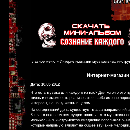
Главное меню
»
Интернет-магазин музыкальных инстру
Интернет-магази
Дата: 10.05.2012
Что есть музыка для каждого из нас? Для кого-то это п
жизнь и возможность реализоваться себя именно через
интересы, на нашу жизнь в целом.
На сегодняшний день существует масса направлений в 
без чего она не может существовать – это музыкальное
музыкальных инструментов ежедневно пополняют рынки
которые напрямую влияют на общее звучание мелодии