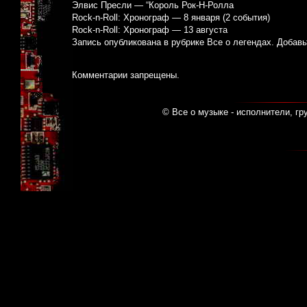
Элвис Пресли — “Король Рок-Н-Ролла
Rock-n-Roll: Хронограф — 8 января (2 события)
Rock-n-Roll: Хронограф — 13 августа
Запись опубликована в рубрике
Все о легендах
. Добав
Комментарии запрещены.
© Все о музыке - исполнители, гр