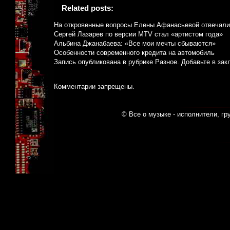
Related posts:
На откровенные вопросы Елены Афанасьевой отвечали
Сергей Лазарев по версии MTV стал «артистом года»
Альбина Джанабаева: «Все мои мечты сбываются»
Особенности современного кредита на автомобиль
Запись опубликована в рубрике
Разное
. Добавьте в за
Комментарии запрещены.
© Все о музыке - исполнители, гр