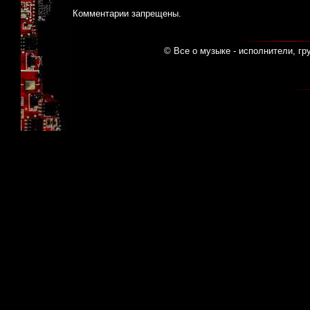
Комментарии запрещены.
© Все о музыке - исполнители, гр