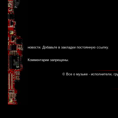
новости
. Добавьте в закладки
постоянную ссылку
.
Комментарии запрещены.
© Все о музыке - исполнители, гр