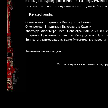
в свободной одежде расценивается как недвусмысленн
Не секрет, что пара всегда хотела иметь детей, быть 
Related posts:
О концертах Владимира Высоцкого в Казани
О концертах Владимира Высоцкого в Казани
Квартиру Владимира Преснякова ограбили на 500 000 е
Владимир Пресняков: «Я не стал бы судиться с Кристин
Запись опубликована в рубрике
Музыкальные новости
.
Комментарии запрещены.
© Все о музыке - исполнители, гр