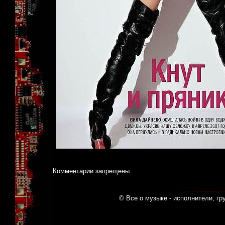
Комментарии запрещены.
© Все о музыке - исполнители, гр