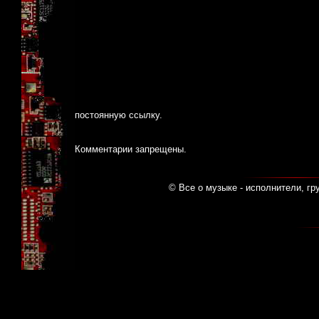
постоянную ссылку
.
Комментарии запрещены.
© Все о музыке - исполнители, гр