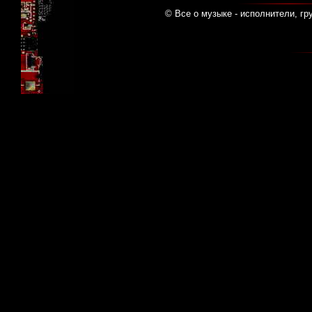
© Все о музыке - исполнители, гр