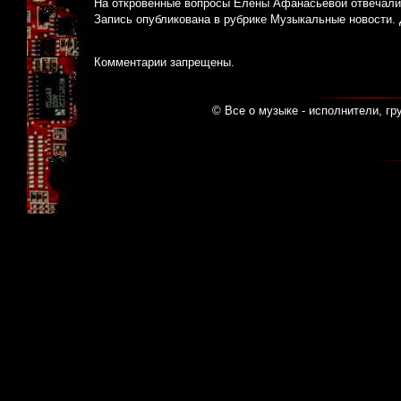
На откровенные вопросы Елены Афанасьевой отвечали
Запись опубликована в рубрике
Музыкальные новости
.
Комментарии запрещены.
© Все о музыке - исполнители, гр