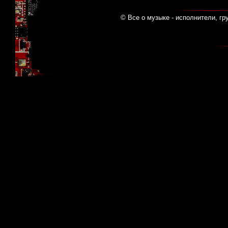
© Все о музыке - исполнители, гр