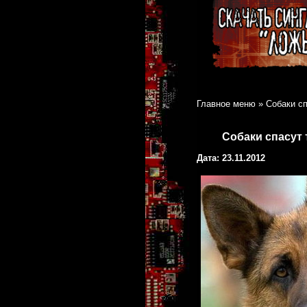
Главное меню
»
Собаки с
Собаки спасут 
Дата: 23.11.2012