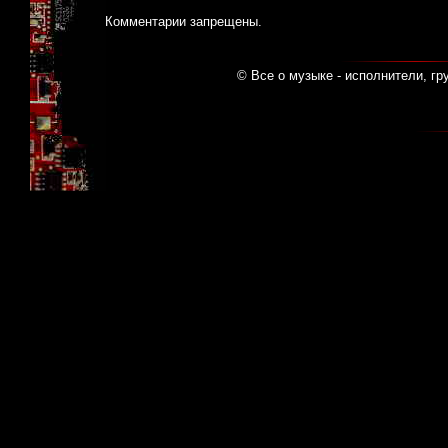
Комментарии запрещены.
© Все о музыке - исполнители, гр