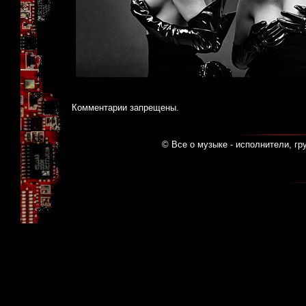
Комментарии запрещены.
© Все о музыке - исполнители, гр