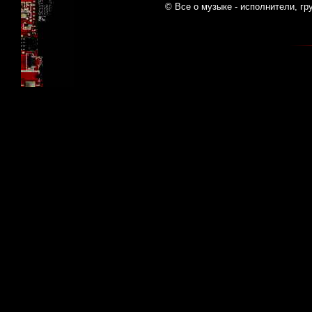
© Все о музыке - исполнители, гр