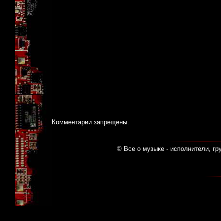
Комментарии запрещены.
© Все о музыке - исполнители, гр