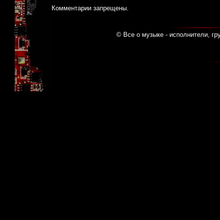
Комментарии запрещены.
© Все о музыке - исполнители, гр