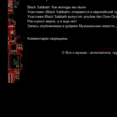
Black Sabbath: Как молоды мы были
Участники «Black Sabbath» отправятся в европейский т
Участники Black Sabbath выпустят альбом без Оззи Ос
Рок-н-ролл мертв, а я еще нет!
Запись опубликована в рубрике
Музыкальные новости
.
Комментарии запрещены.
© Все о музыке - исполнители, гр