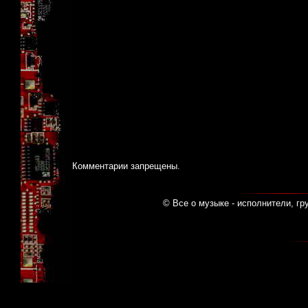
Комментарии запрещены.
© Все о музыке - исполнители, гр