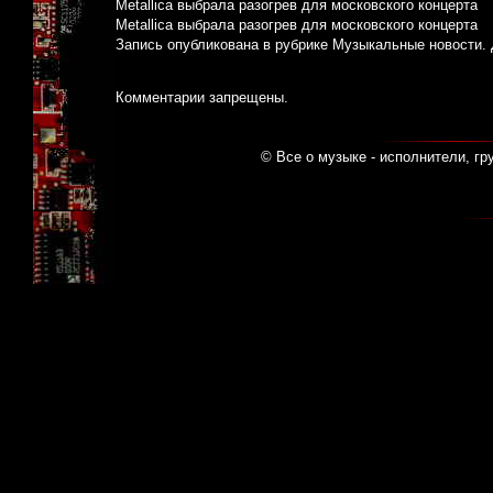
Metallica выбрала разогрев для московского концерта
Metallica выбрала разогрев для московского концерта
Запись опубликована в рубрике
Музыкальные новости
.
Комментарии запрещены.
© Все о музыке - исполнители, гр