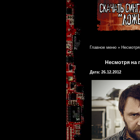
Главное меню
»
Несмотря
Несмотря на 
Дата: 26.12.2012