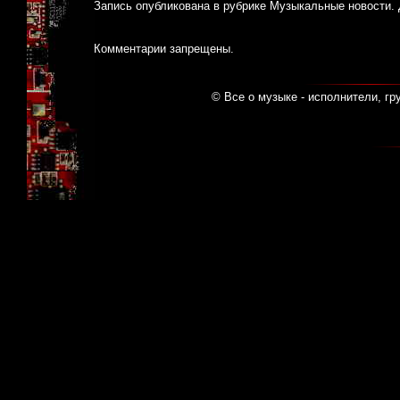
Запись опубликована в рубрике
Музыкальные новости
.
Комментарии запрещены.
© Все о музыке - исполнители, гр