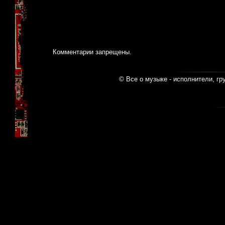
Комментарии запрещены.
© Все о музыке - исполнители, гр