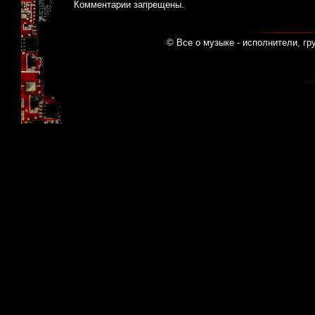
Комментарии запрещены.
© Все о музыке - исполнители, гр