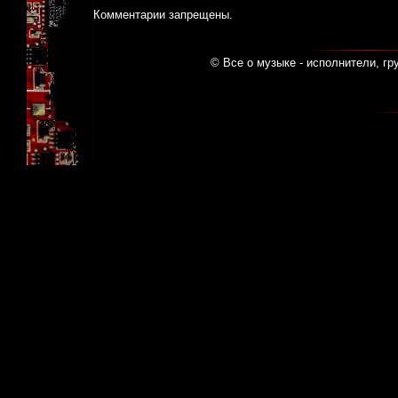
Комментарии запрещены.
© Все о музыке - исполнители, гр