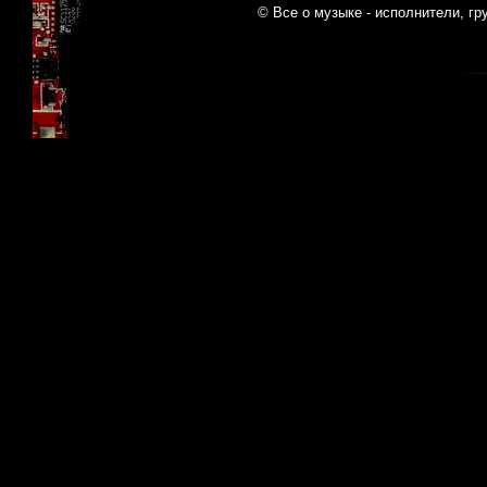
© Все о музыке - исполнители, гр