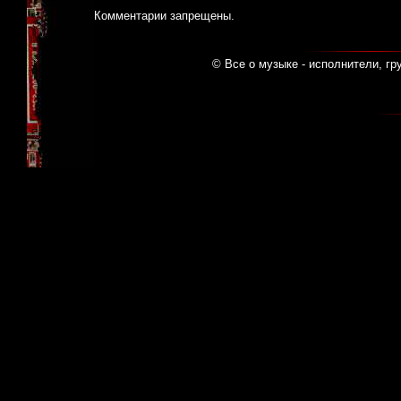
Комментарии запрещены.
© Все о музыке - исполнители, гр