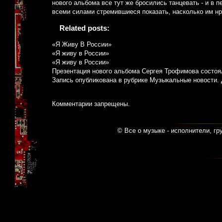
нового альбома все тут же бросились танцевать - и в 
всеми силами стремившиеся показать, насколько им н
Related posts:
«Я Живу В России»
«Я живу в России»
«Я живу в России»
Презентация нового альбома Сергея Трофимова состоя
Запись опубликована в рубрике
Музыкальные новости
.
Комментарии запрещены.
© Все о музыке - исполнители, гр