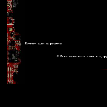
Комментарии запрещены.
© Все о музыке - исполнители, гр