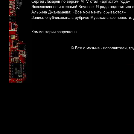
Сергей Лазарев по версии MTV стал «артистом года»
Эксклюзивное интервью! Beyonce: Я рада поделиться 
Альбина Джанабаева: «Все мои мечты сбываются»
Запись опубликована в рубрике
Музыкальные новости
.
Комментарии запрещены.
© Все о музыке - исполнители, гр