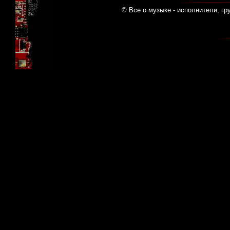
© Все о музыке - исполнители, гр