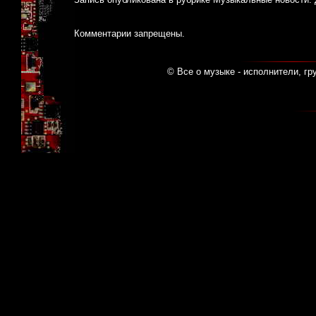
Комментарии запрещены.
© Все о музыке - исполнители, гр