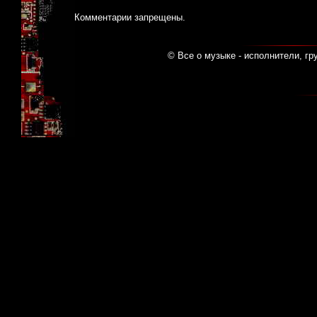
Комментарии запрещены.
© Все о музыке - исполнители, гр