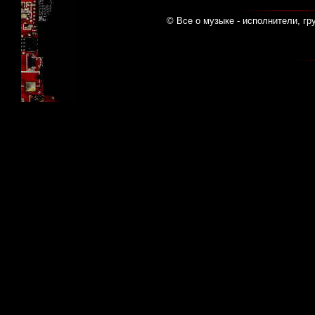
© Все о музыке - исполнители, гр