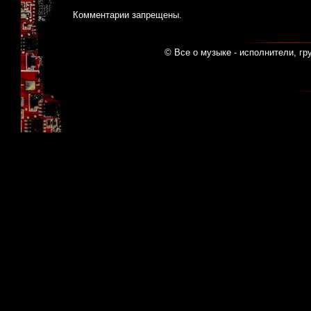
Комментарии запрещены.
© Все о музыке - исполнители, гр