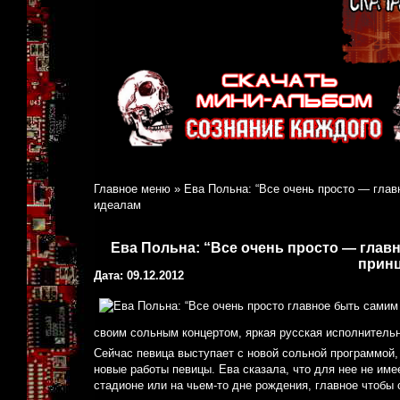
Главное меню
»
Ева Польна: “Все очень просто — глав
идеалам
Ева Польна: “Все очень просто — глав
принц
Дата: 09.12.2012
своим сольным концертом, яркая русская исполнитель
Сейчас певица выступает с новой сольной программой,
новые работы певицы. Ева сказала, что для нее не имее
стадионе или на чьем-то дне рождения, главное чтобы