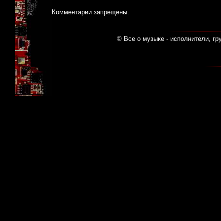
Комментарии запрещены.
© Все о музыке - исполнители, гр