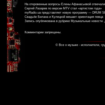
На откровенные вопросы Елены Афанасьевой отвечали
Сергей Лазарев по версии MTV стал «артистом года»
myRadio.ua представляет новую программу — DRUM 
Свадьбе Билана и Кулецкой мешает ориентация певца
Запись опубликована в рубрике
Музыкальные новости
.
Комментарии запрещены.
© Все о музыке - исполнители, гр