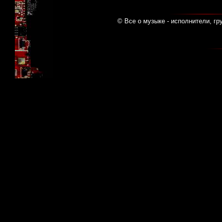
© Все о музыке - исполнители, гр