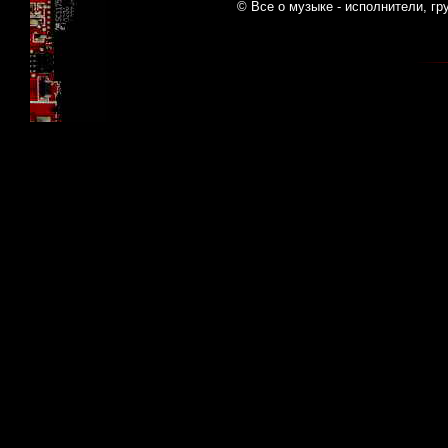
© Все о музыке - исполнители, гр