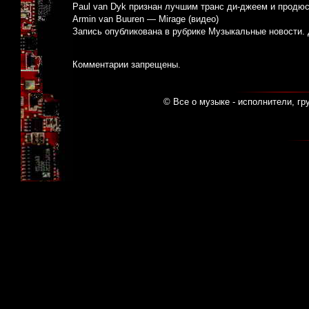
Paul van Dyk признан лучшим транс ди-джеем и продюс
Armin van Buuren — Mirage (видео)
Запись опубликована в рубрике
Музыкальные новости
.
Комментарии запрещены.
© Все о музыке - исполнители, гр