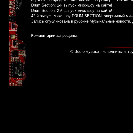
Drum Section: 1-й выпуск микс-шоу на сайте!
Drum Section: 2-й выпуск микс-шоу на сайте!
42-й выпуск микс-шоу DRUM SECTION: энергичный мик
Запись опубликована в рубрике
Музыкальные новости
.
Комментарии запрещены.
© Все о музыке - исполнители, гр