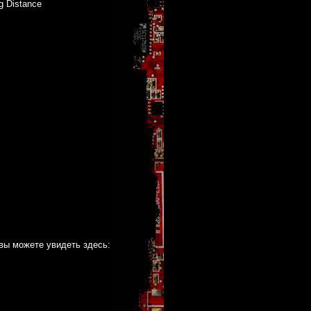
g Distance
вы можете увидеть здесь: