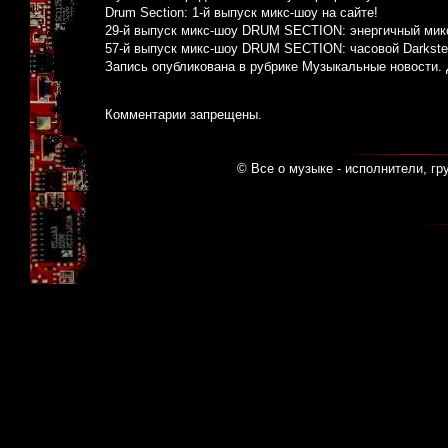
Drum Section: 1-й выпуск микс-шоу на сайте!
29-й выпуск микс-шоу DRUM SECTION: энергичный микс 
57-й выпуск микс-шоу DRUM SECTION: часовой Darkstep
Запись опубликована в рубрике
Музыкальные новости
.
Комментарии запрещены.
© Все о музыке - исполнители, гр