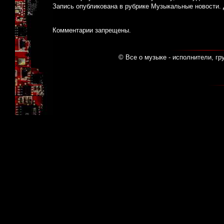
Запись опубликована в рубрике
Музыкальные новости
.
Комментарии запрещены.
© Все о музыке - исполнители, гр