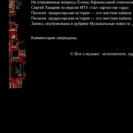
На откровенные вопросы Елены Афанасьевой отвечали
Сергей Лазарев по версии MTV стал «артистом года»
Пелагея: продюсерская история — это жесткая кабала
Пелагея: продюсерская история — это жесткая кабала
Запись опубликована в рубрике
Музыкальные новости
.
Комментарии запрещены.
© Все о музыке - исполнители, гр