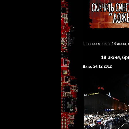
Главное меню
»
18 июня,
18 июня, бр
Дата: 24.12.2012