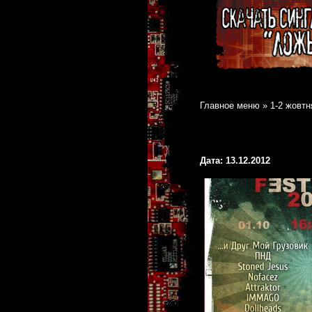
Главное меню
»
1-2 жовтн
Дата: 13.12.2012